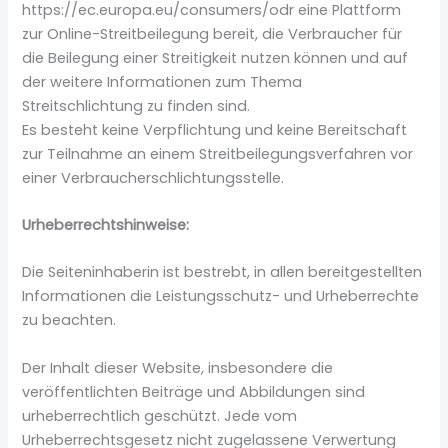
https://ec.europa.eu/consumers/odr eine Plattform
zur Online-Streitbeilegung bereit, die Verbraucher für
die Beilegung einer Streitigkeit nutzen können und auf
der weitere Informationen zum Thema
Streitschlichtung zu finden sind.
Es besteht keine Verpflichtung und keine Bereitschaft
zur Teilnahme an einem Streitbeilegungsverfahren vor
einer Verbraucherschlichtungsstelle.
Urheberrechtshinweise:
Die Seiteninhaberin ist bestrebt, in allen bereitgestellten
Informationen die Leistungsschutz- und Urheberrechte
zu beachten.
Der Inhalt dieser Website, insbesondere die
veröffentlichten Beiträge und Abbildungen sind
urheberrechtlich geschützt. Jede vom
Urheberrechtsgesetz nicht zugelassene Verwertung