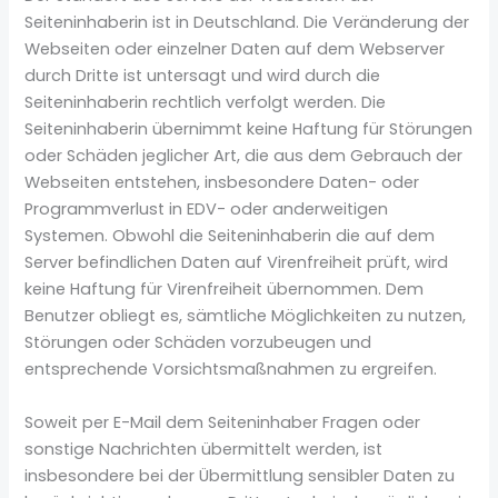
Seiteninhaberin ist in Deutschland. Die Veränderung der
Webseiten oder einzelner Daten auf dem Webserver
durch Dritte ist untersagt und wird durch die
Seiteninhaberin rechtlich verfolgt werden. Die
Seiteninhaberin übernimmt keine Haftung für Störungen
oder Schäden jeglicher Art, die aus dem Gebrauch der
Webseiten entstehen, insbesondere Daten- oder
Programmverlust in EDV- oder anderweitigen
Systemen. Obwohl die Seiteninhaberin die auf dem
Server befindlichen Daten auf Virenfreiheit prüft, wird
keine Haftung für Virenfreiheit übernommen. Dem
Benutzer obliegt es, sämtliche Möglichkeiten zu nutzen,
Störungen oder Schäden vorzubeugen und
entsprechende Vorsichtsmaßnahmen zu ergreifen.
Soweit per E-Mail dem Seiteninhaber Fragen oder
sonstige Nachrichten übermittelt werden, ist
insbesondere bei der Übermittlung sensibler Daten zu