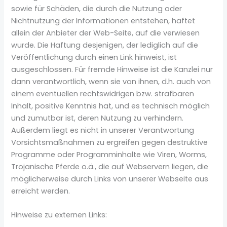
sowie für Schäden, die durch die Nutzung oder
Nichtnutzung der Informationen entstehen, haftet
allein der Anbieter der Web-Seite, auf die verwiesen
wurde. Die Haftung desjenigen, der lediglich auf die
Veröffentlichung durch einen Link hinweist, ist
ausgeschlossen. Für fremde Hinweise ist die Kanzlei nur
dann verantwortlich, wenn sie von ihnen, d.h. auch von
einem eventuellen rechtswidrigen bzw. strafbaren
Inhalt, positive Kenntnis hat, und es technisch möglich
und zumutbar ist, deren Nutzung zu verhindern.
Außerdem liegt es nicht in unserer Verantwortung
Vorsichtsmaßnahmen zu ergreifen gegen destruktive
Programme oder Programminhalte wie Viren, Worms,
Trojanische Pferde o.ä., die auf Webservern liegen, die
möglicherweise durch Links von unserer Webseite aus
erreicht werden.
Hinweise zu externen Links: