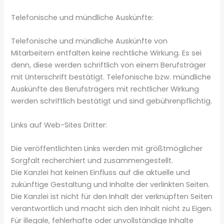
Telefonische und mündliche Auskünfte:
Telefonische und mündliche Auskünfte von
Mitarbeitern entfalten keine rechtliche Wirkung. Es sei
denn, diese werden schriftlich von einem Berufsträger
mit Unterschrift bestätigt. Telefonische bzw. mündliche
Auskünfte des Berufsträgers mit rechtlicher Wirkung
werden schriftlich bestätigt und sind gebührenpflichtig.
Links auf Web-Sites Dritter:
Die veröffentlichten Links werden mit größtmöglicher
Sorgfalt recherchiert und zusammengestellt.
Die Kanzlei hat keinen Einfluss auf die aktuelle und
zukünftige Gestaltung und Inhalte der verlinkten Seiten.
Die Kanzlei ist nicht für den Inhalt der verknüpften Seiten
verantwortlich und macht sich den Inhalt nicht zu Eigen.
Für illegale, fehlerhafte oder unvollständige Inhalte