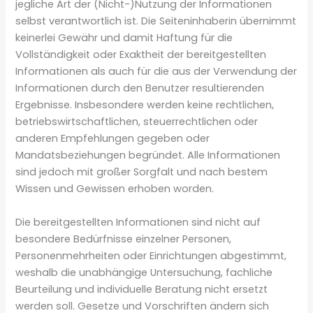
jegliche Art der (Nicht-)Nutzung der Informationen
selbst verantwortlich ist. Die Seiteninhaberin übernimmt
keinerlei Gewähr und damit Haftung für die
Vollständigkeit oder Exaktheit der bereitgestellten
Informationen als auch für die aus der Verwendung der
Informationen durch den Benutzer resultierenden
Ergebnisse. Insbesondere werden keine rechtlichen,
betriebswirtschaftlichen, steuerrechtlichen oder
anderen Empfehlungen gegeben oder
Mandatsbeziehungen begründet. Alle Informationen
sind jedoch mit großer Sorgfalt und nach bestem
Wissen und Gewissen erhoben worden.
Die bereitgestellten Informationen sind nicht auf
besondere Bedürfnisse einzelner Personen,
Personenmehrheiten oder Einrichtungen abgestimmt,
weshalb die unabhängige Untersuchung, fachliche
Beurteilung und individuelle Beratung nicht ersetzt
werden soll. Gesetze und Vorschriften ändern sich