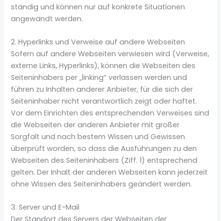
ständig und können nur auf konkrete Situationen
angewandt werden.
2. Hyperlinks und Verweise auf andere Webseiten
Sofern auf andere Webseiten verwiesen wird (Verweise,
externe Links, Hyperlinks), können die Webseiten des
Seiteninhabers per „linking“ verlassen werden und
führen zu Inhalten anderer Anbieter, für die sich der
Seiteninhaber nicht verantwortlich zeigt oder haftet.
Vor dem Einrichten des entsprechenden Verweises sind
die Webseiten der anderen Anbieter mit großer
Sorgfalt und nach bestem Wissen und Gewissen
überprüft worden, so dass die Ausführungen zu den
Webseiten des Seiteninhabers (Ziff. 1) entsprechend
gelten. Der Inhalt der anderen Webseiten kann jederzeit
ohne Wissen des Seiteninhabers geändert werden.
3. Server und E-Mail
Der Standort des Servers der Webseiten der