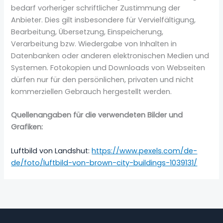
bedarf vorheriger schriftlicher Zustimmung der
Anbieter. Dies gilt insbesondere für Vervielfältigung,
Bearbeitung, Übersetzung, Einspeicherung,
Verarbeitung bzw. Wiedergabe von Inhalten in
Datenbanken oder anderen elektronischen Medien und
Systemen. Fotokopien und Downloads von Webseiten
dürfen nur für den persönlichen, privaten und nicht
kommerziellen Gebrauch hergestellt werden.
Quellenangaben für die verwendeten Bilder und
Grafiken:
Luftbild von Landshut:
https://www.pexels.com/de-
de/foto/luftbild-von-brown-city-buildings-1039131/