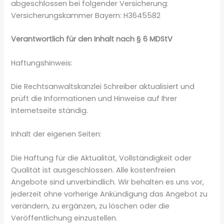
abgeschlossen bei folgender Versicherung:
Versicherungskammer Bayern: H3645582
Verantwortlich für den Inhalt nach § 6 MDStV
Haftungshinweis:
Die Rechtsanwaltskanzlei Schreiber aktualisiert und
prüft die Informationen und Hinweise auf Ihrer
Internetseite ständig.
Inhalt der eigenen Seiten:
Die Haftung für die Aktualität, Vollständigkeit oder
Qualität ist ausgeschlossen. Alle kostenfreien
Angebote sind unverbindlich. Wir behalten es uns vor,
jederzeit ohne vorherige Ankündigung das Angebot zu
verändern, zu ergänzen, zu löschen oder die
Veröffentlichung einzustellen.