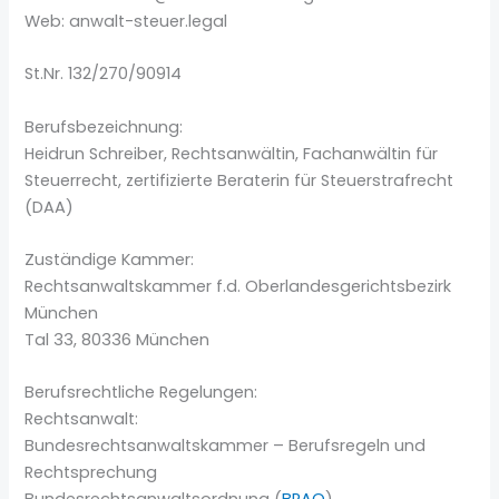
Web: anwalt-steuer.legal
St.Nr. 132/270/90914
Berufsbezeichnung:
Heidrun Schreiber, Rechtsanwältin, Fachanwältin für
Steuerrecht, zertifizierte Beraterin für Steuerstrafrecht
(DAA)
Zuständige Kammer:
Rechtsanwaltskammer f.d. Oberlandesgerichtsbezirk
München
Tal 33, 80336 München
Berufsrechtliche Regelungen:
Rechtsanwalt:
Bundesrechtsanwaltskammer – Berufsregeln und
Rechtsprechung