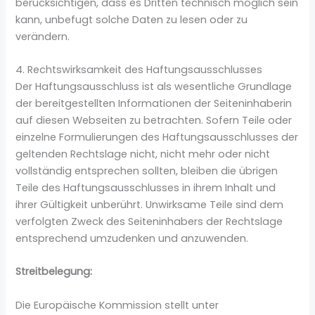
berücksichtigen, dass es Dritten technisch möglich sein
kann, unbefugt solche Daten zu lesen oder zu
verändern.
4. Rechtswirksamkeit des Haftungsausschlusses
Der Haftungsausschluss ist als wesentliche Grundlage
der bereitgestellten Informationen der Seiteninhaberin
auf diesen Webseiten zu betrachten. Sofern Teile oder
einzelne Formulierungen des Haftungsausschlusses der
geltenden Rechtslage nicht, nicht mehr oder nicht
vollständig entsprechen sollten, bleiben die übrigen
Teile des Haftungsausschlusses in ihrem Inhalt und
ihrer Gültigkeit unberührt. Unwirksame Teile sind dem
verfolgten Zweck des Seiteninhabers der Rechtslage
entsprechend umzudenken und anzuwenden.
Streitbelegung:
Die Europäische Kommission stellt unter