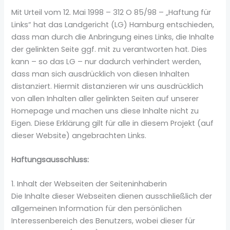
Mit Urteil vom 12. Mai 1998 – 312 O 85/98 – „Haftung für
Links“ hat das Landgericht (LG) Hamburg entschieden,
dass man durch die Anbringung eines Links, die Inhalte
der gelinkten Seite ggf. mit zu verantworten hat. Dies
kann – so das LG – nur dadurch verhindert werden,
dass man sich ausdrücklich von diesen Inhalten
distanziert. Hiermit distanzieren wir uns ausdrücklich
von allen Inhalten aller gelinkten Seiten auf unserer
Homepage und machen uns diese Inhalte nicht zu
Eigen. Diese Erklärung gilt für alle in diesem Projekt (auf
dieser Website) angebrachten Links.
Haftungsausschluss:
1. Inhalt der Webseiten der Seiteninhaberin
Die Inhalte dieser Webseiten dienen ausschließlich der
allgemeinen Information für den persönlichen
Interessenbereich des Benutzers, wobei dieser für