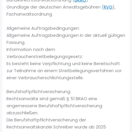
Bundesrechtsanwaltsordnung (
BRAO
)
Grundlage der deutschen Anwaltsgebühren (
RVG
),
Fachanwaltsordnung
Allgemeine Auftragsbedingungen:
Allgemeine Auftragsbedingungen in der aktuell gültigen
Fassung.
Information nach dem
Verbraucherstreitbeilegungsgesetz:
Es besteht keine Verpflichtung und keine Bereitschaft
zur Teilnahme an einem Streitbeilegungsverfahren vor
einer Verbraucherschlichtungsstelle.
Berufshaftpflichtversicherung:
Rechtsanwälte sind gemäß § 51 BRAO eine
angemessene Berufshaftpflichtversicherung
abzuschließen.
Die Berufshaftpflichtversicherung der
Rechtsanwaltskanzlei Schreiber wurde ab 2025